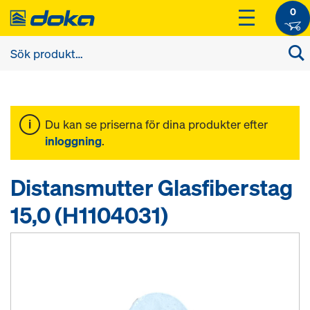
0
Du kan se priserna för dina produkter efter
inloggning
.
Distansmutter Glasfiberstag
15,0 (H1104031)