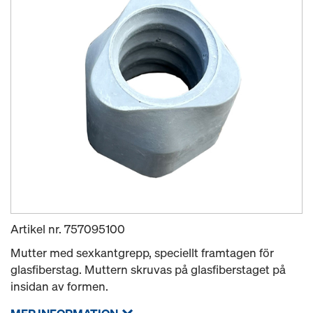
Artikel nr.
757095100
Mutter med sexkantgrepp, speciellt framtagen för
glasfiberstag. Muttern skruvas på glasfiberstaget på
insidan av formen.