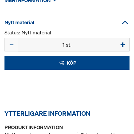
MER INFORMATION
Nytt material
Status: Nytt material
Mängd
KÖP
YTTERLIGARE INFORMATION
PRODUKTINFORMATION