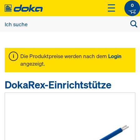
0
Die Produktpreise werden nach dem
Login
angezeigt.
DokaRex-Einrichtstütze