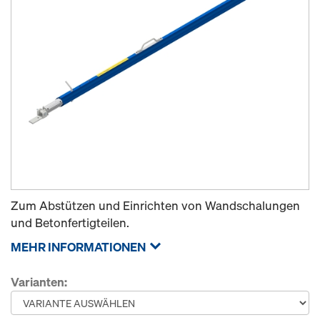
Zum Abstützen und Einrichten von Wandschalungen
und Betonfertigteilen.
MEHR INFORMATIONEN
Varianten: