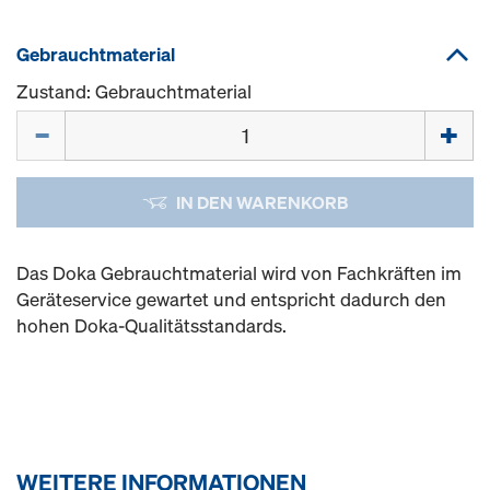
Gebrauchtmaterial
Zustand: Gebrauchtmaterial
Menge
IN DEN WARENKORB
Das Doka Gebrauchtmaterial wird von Fachkräften im
Geräteservice gewartet und entspricht dadurch den
hohen Doka-Qualitätsstandards.
WEITERE INFORMATIONEN