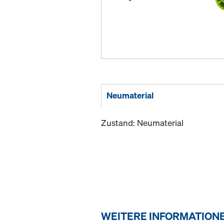
Neumaterial
Zustand: Neumaterial
WEITERE INFORMATION