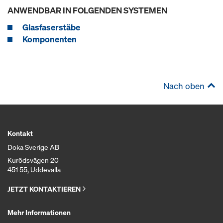
ANWENDBAR IN FOLGENDEN SYSTEMEN
Glasfaserstäbe
Komponenten
Nach oben
Kontakt
Doka Sverige AB
Kurödsvägen 20
451 55, Uddevalla
JETZT KONTAKTIEREN
Mehr Informationen