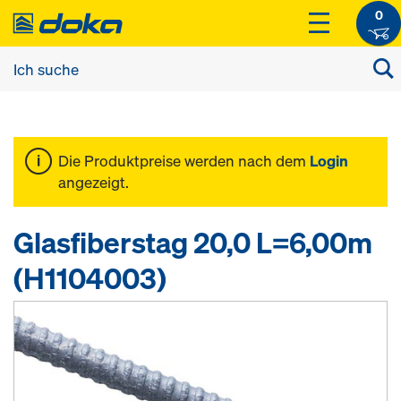
0
Die Produktpreise werden nach dem
Login
angezeigt.
Glasfiberstag 20,0 L=6,00m
(H1104003)