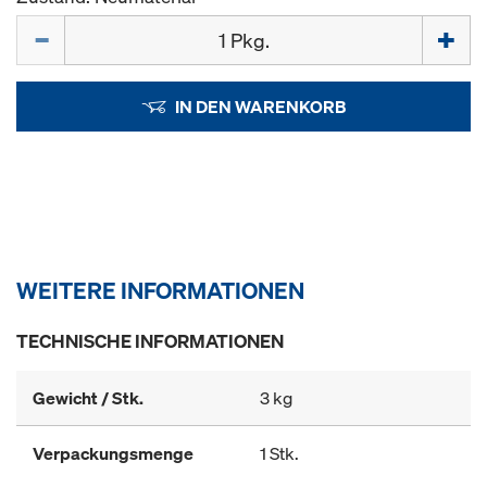
Menge
IN DEN WARENKORB
WEITERE INFORMATIONEN
TECHNISCHE INFORMATIONEN
Gewicht / Stk.
3 kg
Verpackungsmenge
1 Stk.