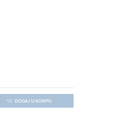
DODAJ U KORPU