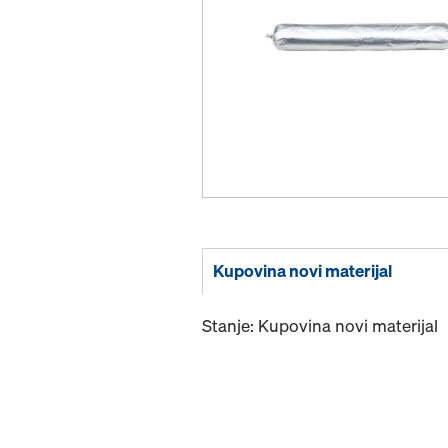
Kupovina novi materijal
Stanje: Kupovina novi materijal