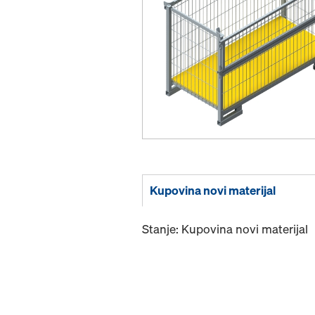
Kupovina novi materijal
Stanje: Kupovina novi materijal