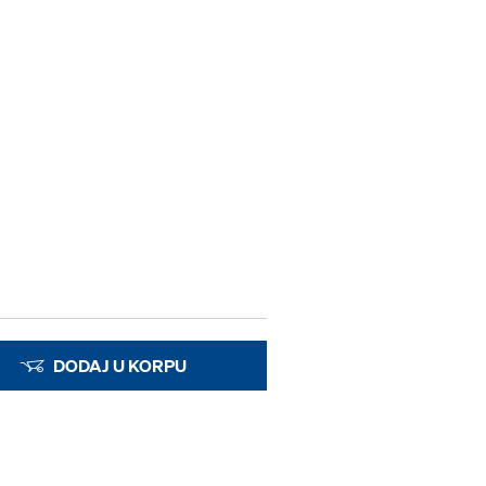
DODAJ U KORPU