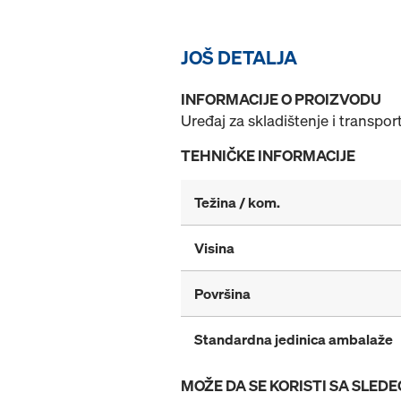
JOŠ DETALJA
INFORMACIJE O PROIZVODU
Uređaj za skladištenje i transpor
TEHNIČKE INFORMACIJE
Težina / kom.
Visina
Površina
Standardna jedinica ambalaže
MOŽE DA SE KORISTI SA SLED