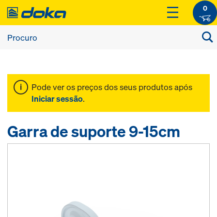
0
Pode ver os preços dos seus produtos após
Iniciar sessão
.
Garra de suporte 9-15cm