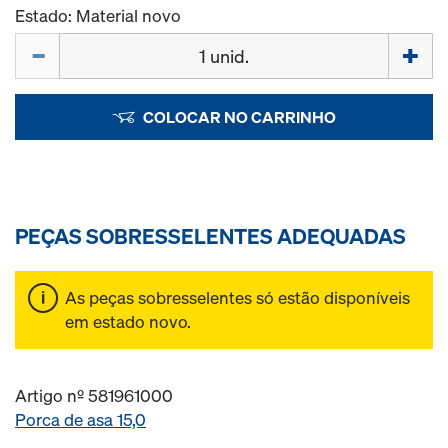
Estado: Material novo
Quantidade
COLOCAR NO CARRINHO
PEÇAS SOBRESSELENTES ADEQUADAS
As peças sobresselentes só estão disponíveis
em estado novo.
Artigo nº 581961000
Porca de asa 15,0