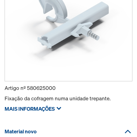
Artigo nº
580625000
Fixação da cofragem numa unidade trepante.
MAIS INFORMAÇÕES
Material novo