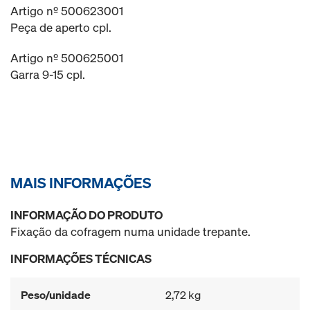
Artigo nº 500623001
Peça de aperto cpl.
Artigo nº 500625001
Garra 9-15 cpl.
MAIS INFORMAÇÕES
INFORMAÇÃO DO PRODUTO
Fixação da cofragem numa unidade trepante.
INFORMAÇÕES TÉCNICAS
Peso/unidade
2,72 kg