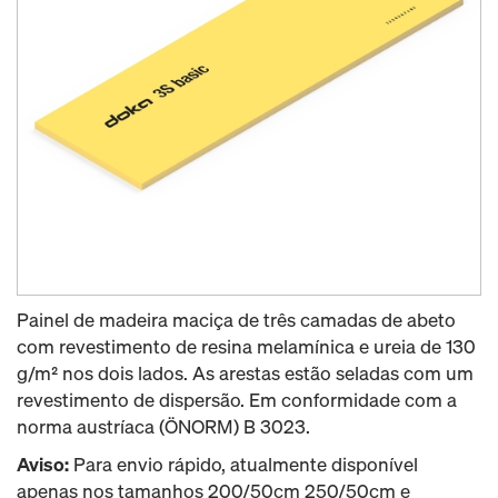
Painel de madeira maciça de três camadas de abeto
com revestimento de resina melamínica e ureia de 130
g/m² nos dois lados. As arestas estão seladas com um
revestimento de dispersão. Em conformidade com a
norma austríaca (ÖNORM) B 3023.
Aviso:
Para envio rápido, atualmente disponível
apenas nos tamanhos 200/50cm 250/50cm e