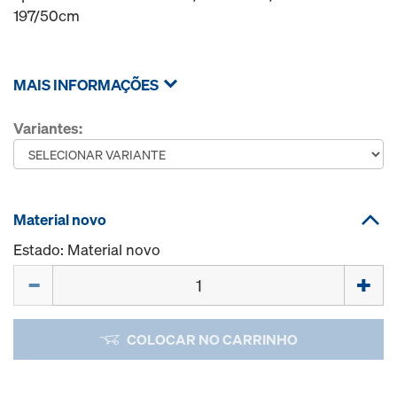
197/50cm
MAIS INFORMAÇÕES
Variantes:
Material novo
Estado: Material novo
Quantidade
COLOCAR NO CARRINHO