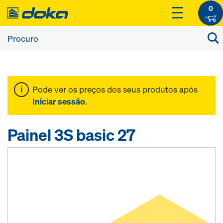
0
Pode ver os preços dos seus produtos após
Iniciar sessão
.
Painel 3S basic 27