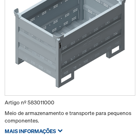
Artigo nº
583011000
Meio de armazenamento e transporte para pequenos
componentes.
MAIS INFORMAÇÕES