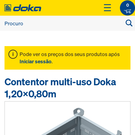
0
Pode ver os preços dos seus produtos após
Iniciar sessão
.
Contentor multi-uso Doka
1,20x0,80m