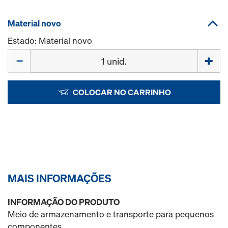
Material novo
Estado: Material novo
Quantidade
COLOCAR NO CARRINHO
MAIS INFORMAÇÕES
INFORMAÇÃO DO PRODUTO
Meio de armazenamento e transporte para pequenos
componentes.