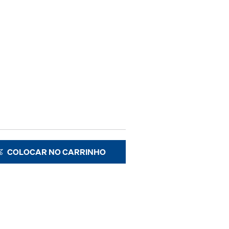
COLOCAR NO CARRINHO