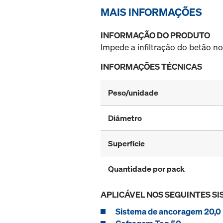
MAIS INFORMAÇÕES
INFORMAÇÃO DO PRODUTO
Impede a infiltração do betão n
INFORMAÇÕES TÉCNICAS
Peso/unidade
Diâmetro
Superfície
Quantidade por pack
APLICÁVEL NOS SEGUINTES S
Sistema de ancoragem 20,0