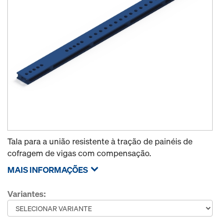
Tala para a união resistente à tração de painéis de
cofragem de vigas com compensação.
MAIS INFORMAÇÕES
Variantes: