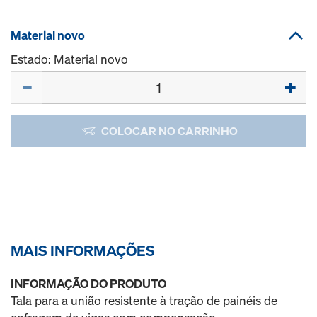
Material novo
Estado: Material novo
Quantidade
COLOCAR NO CARRINHO
MAIS INFORMAÇÕES
INFORMAÇÃO DO PRODUTO
Tala para a união resistente à tração de painéis de