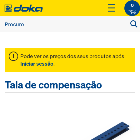
0
Pode ver os preços dos seus produtos após
Iniciar sessão
.
Tala de compensação