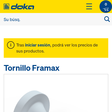
0
Tras
iniciar sesión
, podrá ver los precios de
sus productos.
Tornillo Framax