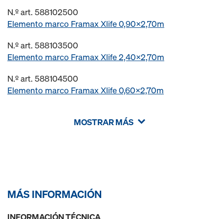
N.º art. 588102500
Elemento marco Framax Xlife 0,90x2,70m
N.º art. 588103500
Elemento marco Framax Xlife 2,40x2,70m
N.º art. 588104500
Elemento marco Framax Xlife 0,60x2,70m
MOSTRAR MÁS
MÁS INFORMACIÓN
INFORMACIÓN TÉCNICA