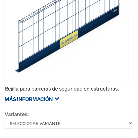
Rejilla para barreras de seguridad en estructuras.
MÁS INFORMACIÓN
Variantes: