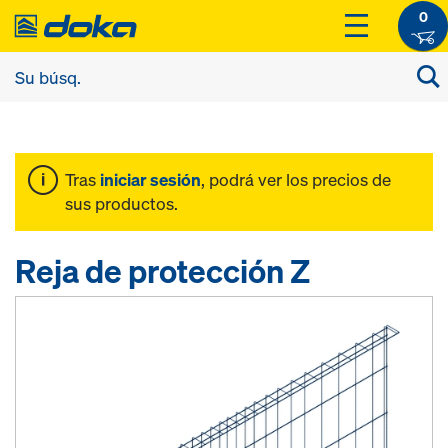
0
Tras
iniciar sesión
, podrá ver los precios de
sus productos.
Reja de protección Z