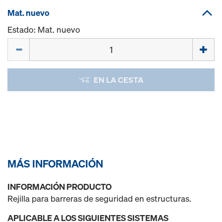
Mat. nuevo
Estado: Mat. nuevo
Cant.
EN LA CESTA
MÁS INFORMACIÓN
INFORMACIÓN PRODUCTO
Rejilla para barreras de seguridad en estructuras.
APLICABLE A LOS SIGUIENTES SISTEMAS