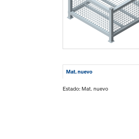
Mat. nuevo
Estado: Mat. nuevo