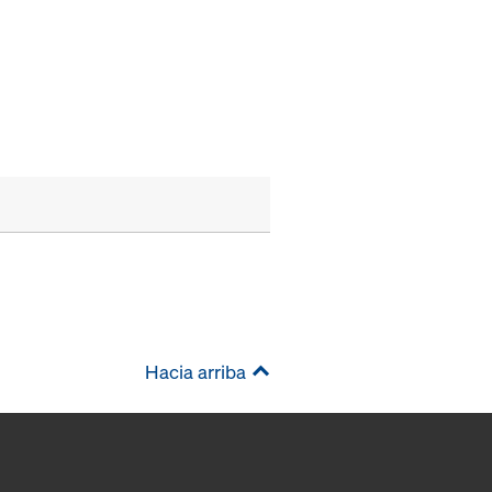
Hacia arriba