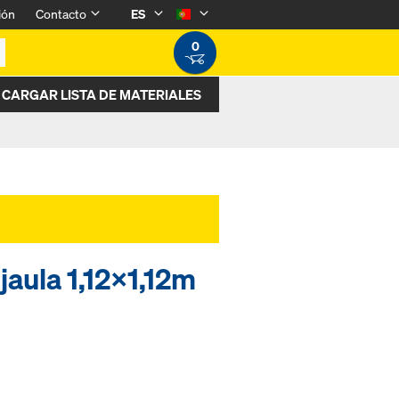
ión
Contacto
ES
0
CARGAR LISTA DE MATERIALES
jaula 1,12x1,12m