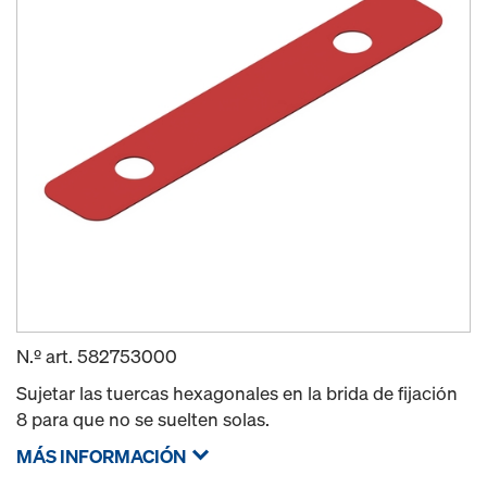
N.º art.
582753000
Sujetar las tuercas hexagonales en la brida de fijación
8 para que no se suelten solas.
MÁS INFORMACIÓN