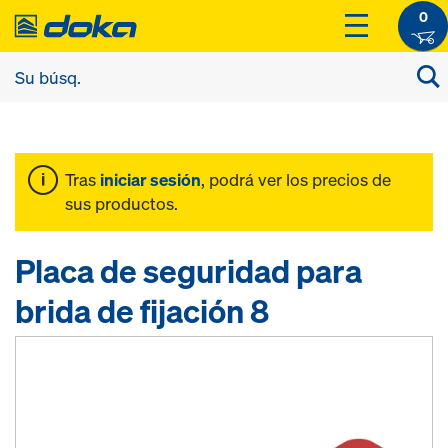
0
Tras
iniciar sesión
, podrá ver los precios de
sus productos.
Placa de seguridad para
brida de fijación 8