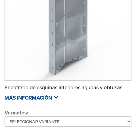
Encofrado de esquinas interiores agudas y obtusas.
MÁS INFORMACIÓN
Variantes: