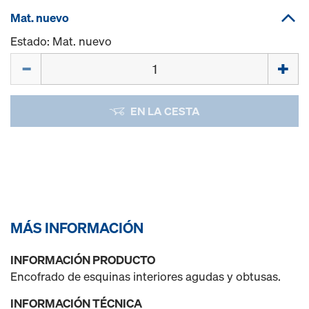
Mat. nuevo
Estado: Mat. nuevo
Cant.
EN LA CESTA
MÁS INFORMACIÓN
INFORMACIÓN PRODUCTO
Encofrado de esquinas interiores agudas y obtusas.
INFORMACIÓN TÉCNICA