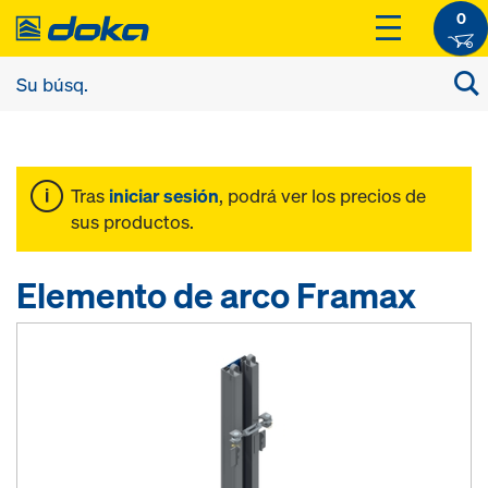
0
Tras
iniciar sesión
, podrá ver los precios de
sus productos.
Elemento de arco Framax