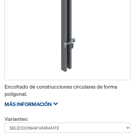
Encofrado de construcciones circulares de forma
poligonal.
MÁS INFORMACIÓN
Variantes: