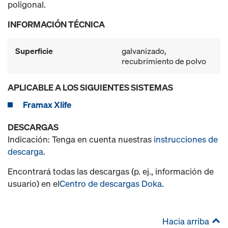
poligonal.
INFORMACIÓN TÉCNICA
Superficie
galvanizado,
recubrimiento de polvo
APLICABLE A LOS SIGUIENTES SISTEMAS
Framax Xlife
DESCARGAS
Indicación: Tenga en cuenta nuestras
instrucciones de
descarga
.
Encontrará todas las descargas (p. ej., información de
usuario) en el
Centro de descargas Doka
.
Hacia arriba