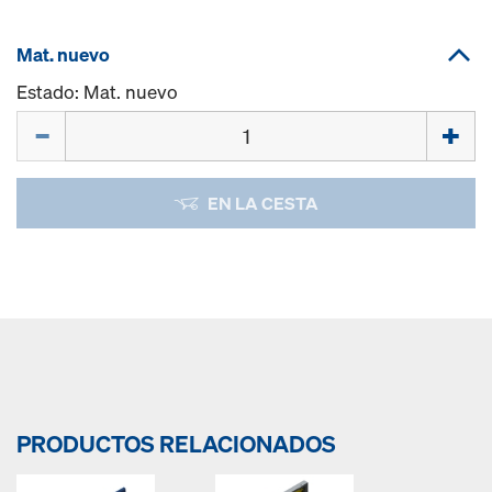
Mat. nuevo
Estado: Mat. nuevo
Cant.
EN LA CESTA
PRODUCTOS RELACIONADOS