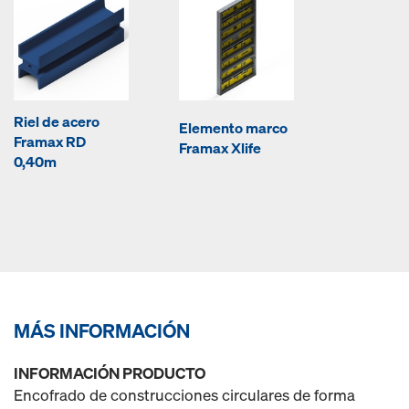
Riel de acero
Elemento marco
Framax RD
Framax Xlife
0,40m
MÁS INFORMACIÓN
INFORMACIÓN PRODUCTO
Encofrado de construcciones circulares de forma