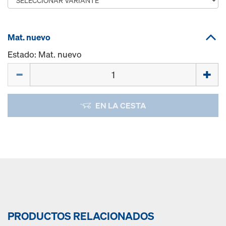
Mat. nuevo
Estado: Mat. nuevo
Cant.
EN LA CESTA
PRODUCTOS RELACIONADOS