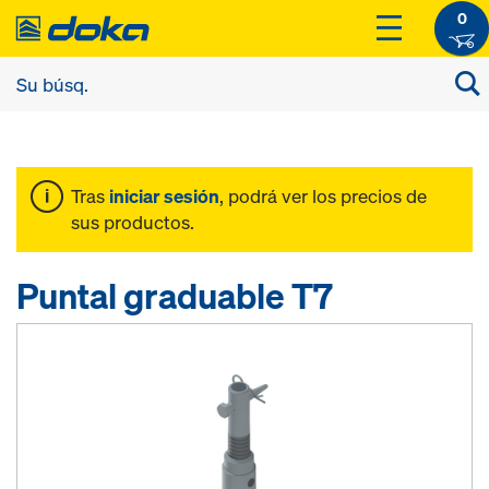
0
Tras
iniciar sesión
, podrá ver los precios de
sus productos.
Puntal graduable T7