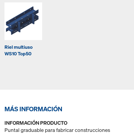
Riel multiuso
WS10 Top50
MÁS INFORMACIÓN
INFORMACIÓN PRODUCTO
Puntal graduable para fabricar construcciones