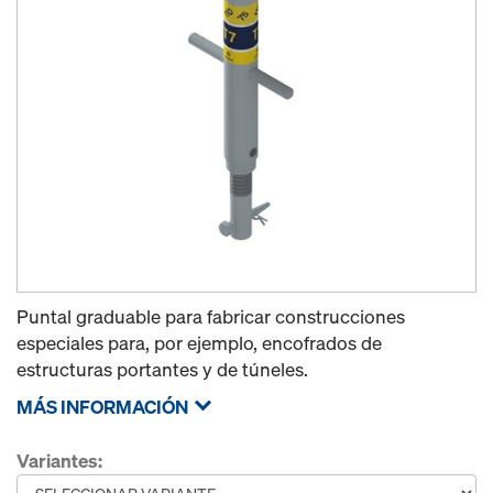
Puntal graduable para fabricar construcciones
especiales para, por ejemplo, encofrados de
estructuras portantes y de túneles.
MÁS INFORMACIÓN
Variantes: