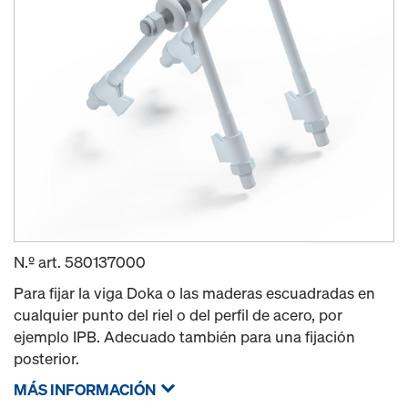
N.º art.
580137000
Para fijar la viga Doka o las maderas escuadradas en
cualquier punto del riel o del perfil de acero, por
ejemplo IPB. Adecuado también para una fijación
posterior.
MÁS INFORMACIÓN