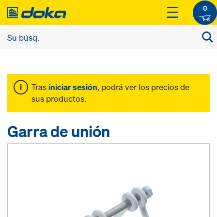
0
Tras
iniciar sesión
, podrá ver los precios de
sus productos.
Garra de unión