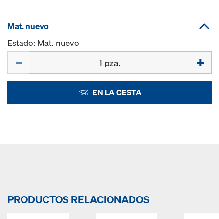
Mat. nuevo
Estado: Mat. nuevo
Cant.
EN LA CESTA
PRODUCTOS RELACIONADOS