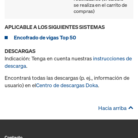
se realiza en el carrito de
compras)
APLICABLE A LOS SIGUIENTES SISTEMAS
Encofrado de vigas Top 50
DESCARGAS
Indicación: Tenga en cuenta nuestras
instrucciones de
descarga
.
Encontrará todas las descargas (p. ej., información de
usuario) en el
Centro de descargas Doka
.
Hacia arriba
Contacto