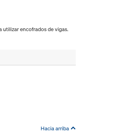
utilizar encofrados de vigas.
Hacia arriba