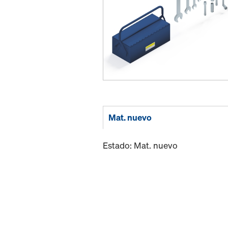
Mat. nuevo
Estado: Mat. nuevo