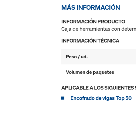
MÁS INFORMACIÓN
INFORMACIÓN PRODUCTO
Caja de herramientas con determ
INFORMACIÓN TÉCNICA
Peso / ud.
Volumen de paquetes
APLICABLE A LOS SIGUIENTES
Encofrado de vigas Top 50