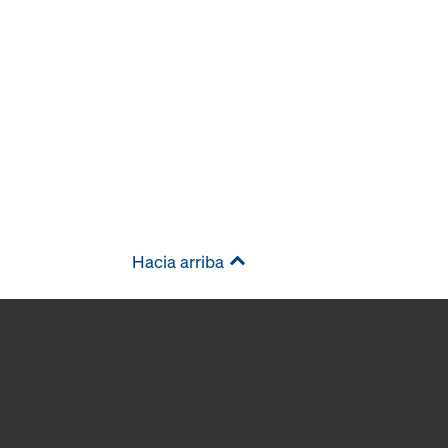
Hacia arriba