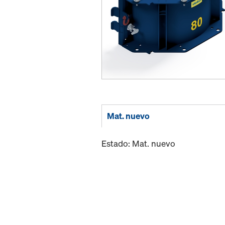
Mat. nuevo
Estado: Mat. nuevo