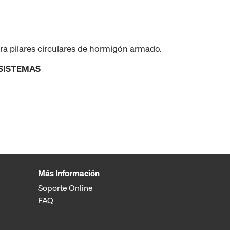
ra pilares circulares de hormigón armado.
 SISTEMAS
Más Información
Soporte Online
FAQ