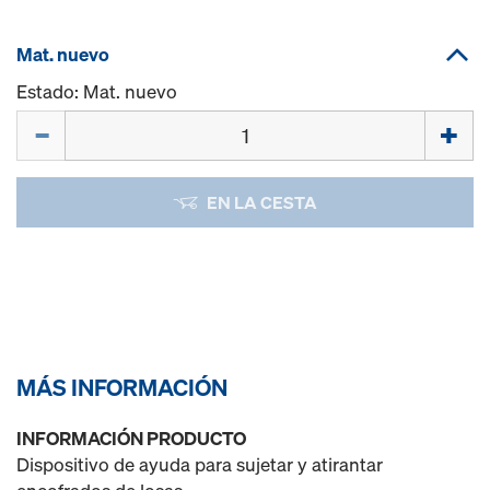
Mat. nuevo
Estado: Mat. nuevo
Cant.
EN LA CESTA
MÁS INFORMACIÓN
INFORMACIÓN PRODUCTO
Dispositivo de ayuda para sujetar y atirantar