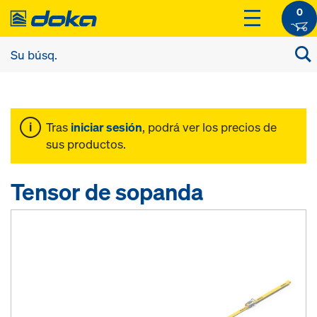
0
Tras
iniciar sesión
, podrá ver los precios de
sus productos.
Tensor de sopanda