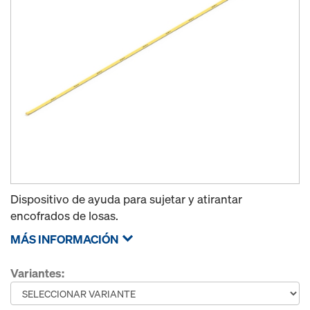
Dispositivo de ayuda para sujetar y atirantar
encofrados de losas.
MÁS INFORMACIÓN
Variantes: