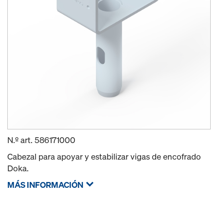
N.º art.
586171000
Cabezal para apoyar y estabilizar vigas de encofrado
Doka.
MÁS INFORMACIÓN