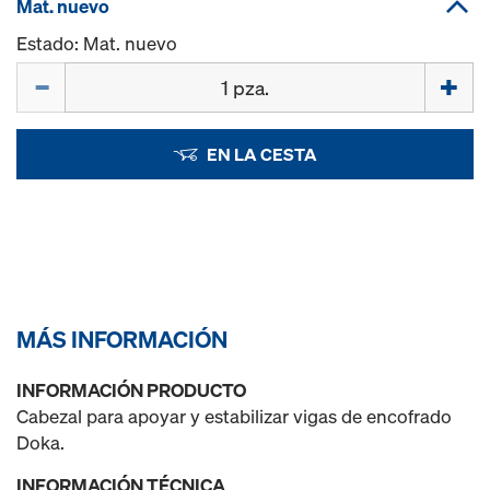
Mat. nuevo
Estado: Mat. nuevo
Cant.
EN LA CESTA
MÁS INFORMACIÓN
INFORMACIÓN PRODUCTO
Cabezal para apoyar y estabilizar vigas de encofrado
Doka.
INFORMACIÓN TÉCNICA