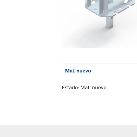
Mat. nuevo
Estado: Mat. nuevo