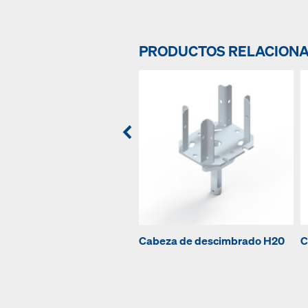
PRODUCTOS RELACION
Cabeza de descimbrado H20
C