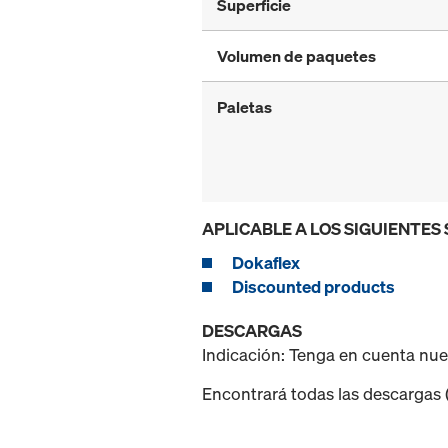
Superficie
Volumen de paquetes
Paletas
APLICABLE A LOS SIGUIENTES
Dokaflex
Discounted products
DESCARGAS
Indicación: Tenga en cuenta nu
Encontrará todas las descargas (p