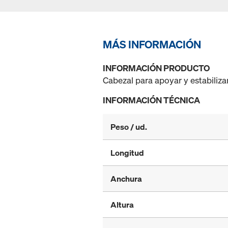
MÁS INFORMACIÓN
INFORMACIÓN PRODUCTO
Cabezal para apoyar y estabiliz
INFORMACIÓN TÉCNICA
Peso / ud.
Longitud
Anchura
Altura