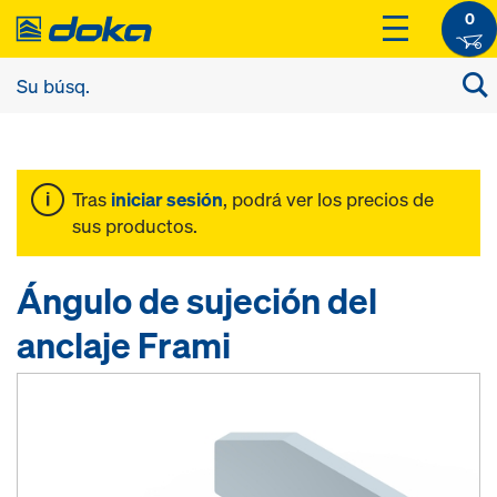
0
Tras
iniciar sesión
, podrá ver los precios de
sus productos.
Ángulo de sujeción del
anclaje Frami