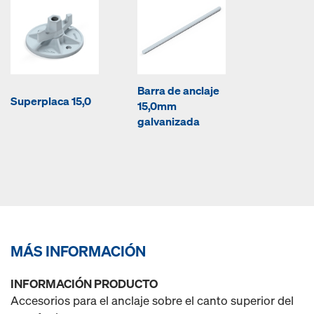
Barra de anclaje
Superplaca 15,0
15,0mm
galvanizada
MÁS INFORMACIÓN
INFORMACIÓN PRODUCTO
Accesorios para el anclaje sobre el canto superior del