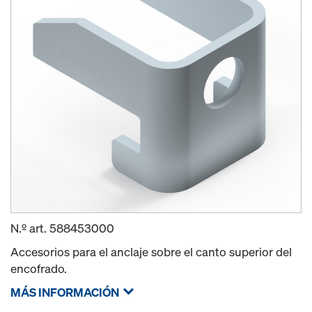
N.º art.
588453000
Accesorios para el anclaje sobre el canto superior del
encofrado.
MÁS INFORMACIÓN