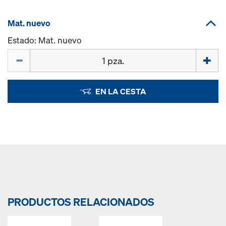
Mat. nuevo
Estado: Mat. nuevo
Cant.
EN LA CESTA
PRODUCTOS RELACIONADOS