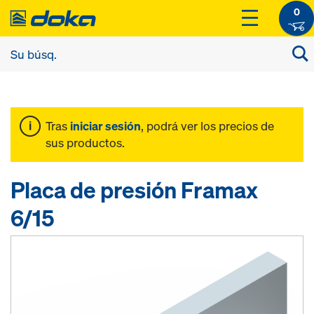
0
Tras
iniciar sesión
, podrá ver los precios de
sus productos.
Placa de presión Framax
6/15