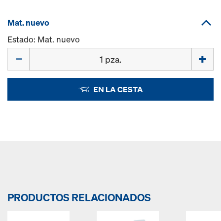
Mat. nuevo
Estado: Mat. nuevo
Cant.
EN LA CESTA
PRODUCTOS RELACIONADOS