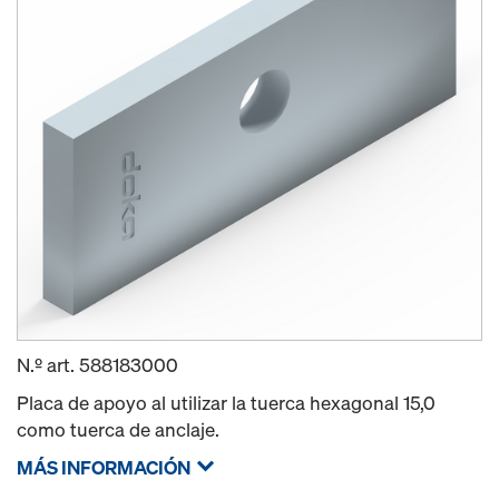
N.º art.
588183000
Placa de apoyo al utilizar la tuerca hexagonal 15,0
como tuerca de anclaje.
MÁS INFORMACIÓN