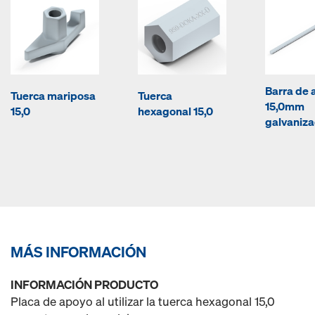
Barra de 
Tuerca mariposa
Tuerca
15,0mm
15,0
hexagonal 15,0
galvaniz
MÁS INFORMACIÓN
INFORMACIÓN PRODUCTO
Placa de apoyo al utilizar la tuerca hexagonal 15,0