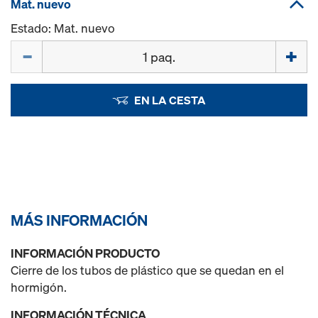
Mat. nuevo
Estado: Mat. nuevo
Cant.
EN LA CESTA
MÁS INFORMACIÓN
INFORMACIÓN PRODUCTO
Cierre de los tubos de plástico que se quedan en el
hormigón.
INFORMACIÓN TÉCNICA