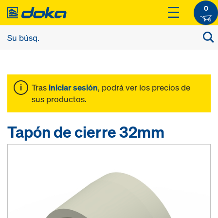
0
Tras
iniciar sesión
, podrá ver los precios de
sus productos.
Tapón de cierre 32mm