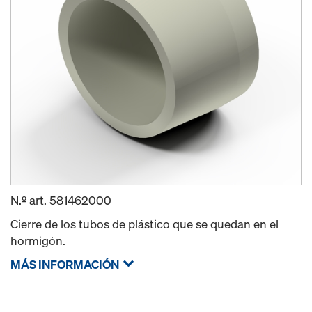
N.º art.
581462000
Cierre de los tubos de plástico que se quedan en el
hormigón.
MÁS INFORMACIÓN