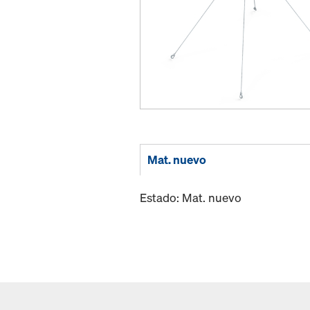
Mat. nuevo
Estado: Mat. nuevo