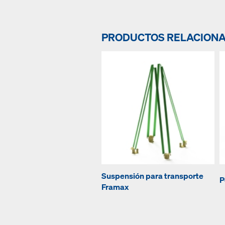
PRODUCTOS RELACION
Suspensión para transporte
P
Framax