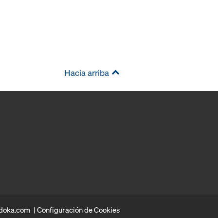
Hacia arriba
doka.com
Configuración de Cookies