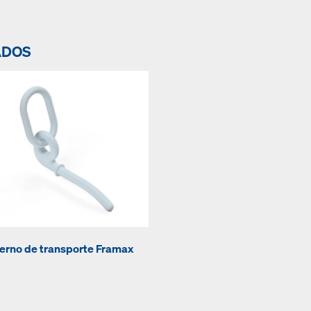
ADOS
erno de transporte Framax