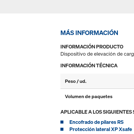
MÁS INFORMACIÓN
INFORMACIÓN PRODUCTO
Dispositivo de elevación de car
INFORMACIÓN TÉCNICA
Peso / ud.
Volumen de paquetes
APLICABLE A LOS SIGUIENTES
Encofrado de pilares RS
Protección lateral XP Xsafe