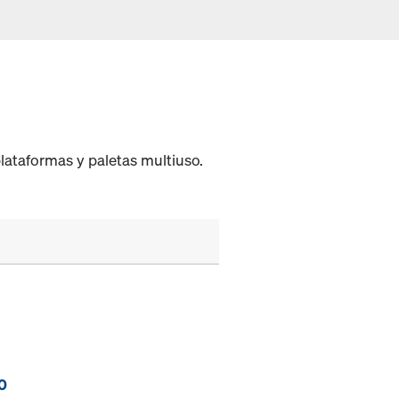
lataformas y paletas multiuso.
0