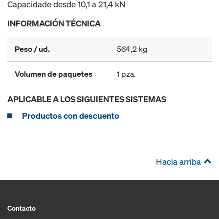
Capacidade desde 10,1 a 21,4 kN
INFORMACIÓN TÉCNICA
Peso / ud.
564,2 kg
Volumen de paquetes
1 pza.
APLICABLE A LOS SIGUIENTES SISTEMAS
Productos con descuento
Hacia arriba
Contacto