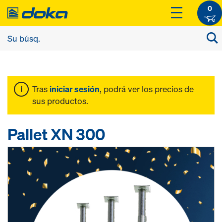
0
Tras
iniciar sesión
, podrá ver los precios de
sus productos.
Pallet XN 300