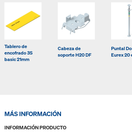
Tablero de
Cabeza de
Puntal D
encofrado 3S
soporte H20 DF
Eurex 20 
basic 21mm
MÁS INFORMACIÓN
INFORMACIÓN PRODUCTO