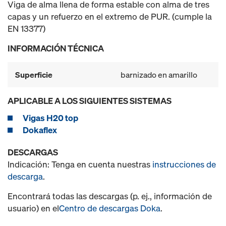
Viga de alma llena de forma estable con alma de tres
capas y un refuerzo en el extremo de PUR. (cumple la
EN 13377)
INFORMACIÓN TÉCNICA
Superficie
barnizado en amarillo
APLICABLE A LOS SIGUIENTES SISTEMAS
Vigas H20 top
Dokaflex
DESCARGAS
Indicación: Tenga en cuenta nuestras
instrucciones de
descarga
.
Encontrará todas las descargas (p. ej., información de
usuario) en el
Centro de descargas Doka
.