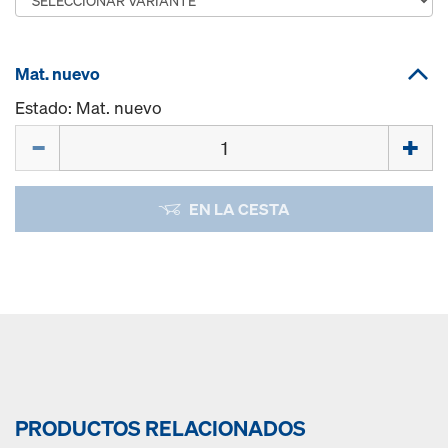
Mat. nuevo
Estado: Mat. nuevo
Cant.
EN LA CESTA
PRODUCTOS RELACIONADOS