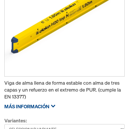
Viga de alma llena de forma estable con alma de tres
capas y un refuerzo en el extremo de PUR. (cumple la
EN 13377)
MÁS INFORMACIÓN
Variantes: