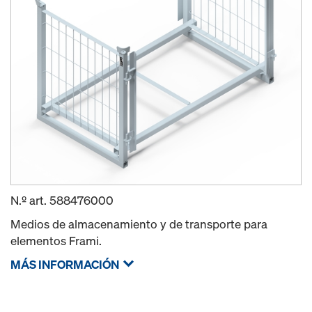
N.º art.
588476000
Medios de almacenamiento y de transporte para
elementos Frami.
MÁS INFORMACIÓN