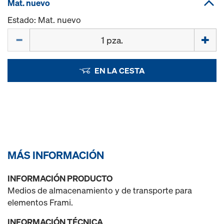
Mat. nuevo
Estado: Mat. nuevo
Cant.
EN LA CESTA
MÁS INFORMACIÓN
INFORMACIÓN PRODUCTO
Medios de almacenamiento y de transporte para
elementos Frami.
INFORMACIÓN TÉCNICA