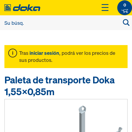
0
Tras
iniciar sesión
, podrá ver los precios de
sus productos.
Paleta de transporte Doka
1,55x0,85m