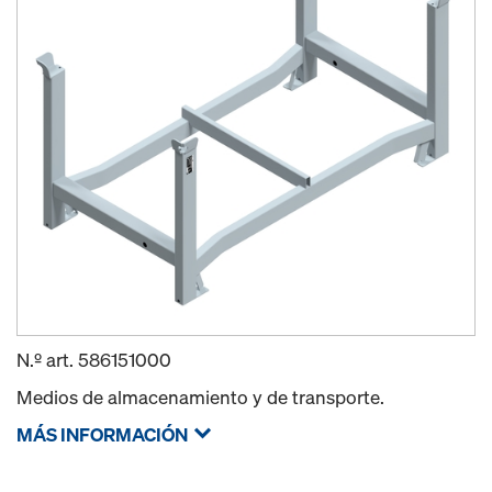
N.º art.
586151000
Medios de almacenamiento y de transporte.
MÁS INFORMACIÓN