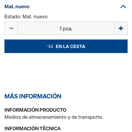
Mat. nuevo
Estado: Mat. nuevo
Cant.
EN LA CESTA
MÁS INFORMACIÓN
INFORMACIÓN PRODUCTO
Medios de almacenamiento y de transporte.
INFORMACIÓN TÉCNICA