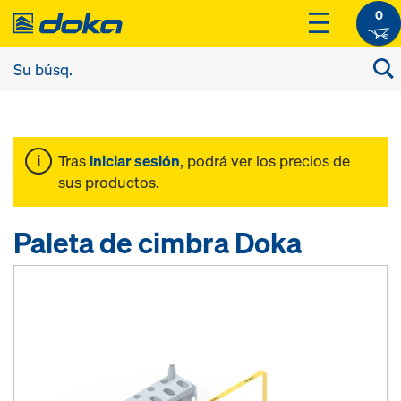
0
Tras
iniciar sesión
, podrá ver los precios de
sus productos.
Paleta de cimbra Doka