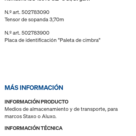
N.º art. 502783090
Tensor de sopanda 3,70m
N.º art. 502783900
Placa de identificación "Paleta de cimbra"
MÁS INFORMACIÓN
INFORMACIÓN PRODUCTO
Medios de almacenamiento y de transporte, para
marcos Staxo o Aluxo.
INFORMACIÓN TÉCNICA