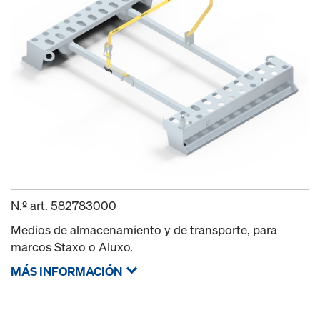
N.º art.
582783000
Medios de almacenamiento y de transporte, para
marcos Staxo o Aluxo.
MÁS INFORMACIÓN