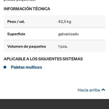
INFORMACIÓN TÉCNICA
Peso / ud.
42,5 kg
Superficie
galvanizado
Volumen de paquetes
1 pza.
APLICABLE A LOS SIGUIENTES SISTEMAS
Paletas multiuso
Hacia arriba