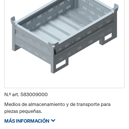
N.º art.
583009000
Medios de almacenamiento y de transporte para
piezas pequeñas.
MÁS INFORMACIÓN