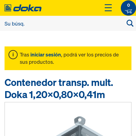
0
Tras
iniciar sesión
, podrá ver los precios de
sus productos.
Contenedor transp. mult.
Doka 1,20x0,80x0,41m