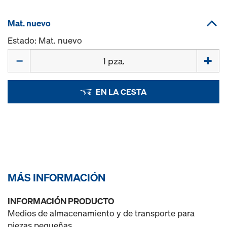
Mat. nuevo
Estado: Mat. nuevo
Cant.
EN LA CESTA
MÁS INFORMACIÓN
INFORMACIÓN PRODUCTO
Medios de almacenamiento y de transporte para
piezas pequeñas.