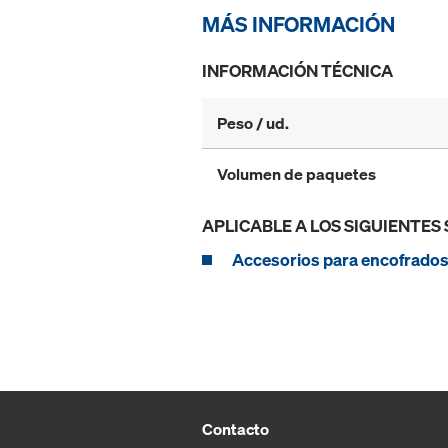
MÁS INFORMACIÓN
INFORMACIÓN TÉCNICA
Peso / ud.
Volumen de paquetes
APLICABLE A LOS SIGUIENTES
Accesorios para encofrado
Contacto