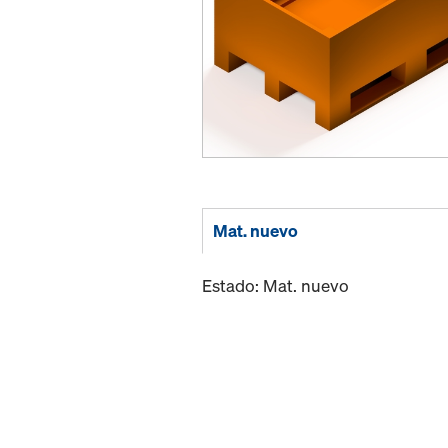
Mat. nuevo
Estado: Mat. nuevo