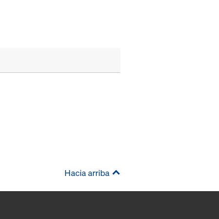
Hacia arriba