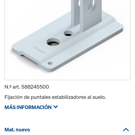
N.º art.
588245500
Fijación de puntales estabilizadores al suelo.
MÁS INFORMACIÓN
Mat. nuevo