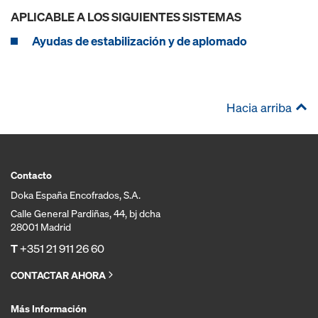
APLICABLE A LOS SIGUIENTES SISTEMAS
Ayudas de estabilización y de aplomado
Hacia arriba
Contacto
Doka España Encofrados, S.A.
Calle General Pardiñas, 44, bj dcha
28001 Madrid
T
+351 21 911 26 60
CONTACTAR AHORA
Más Información