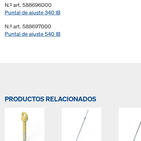
N.º art. 588696000
Puntal de ajuste 340 IB
N.º art. 588697000
Puntal de ajuste 540 IB
PRODUCTOS RELACIONADOS