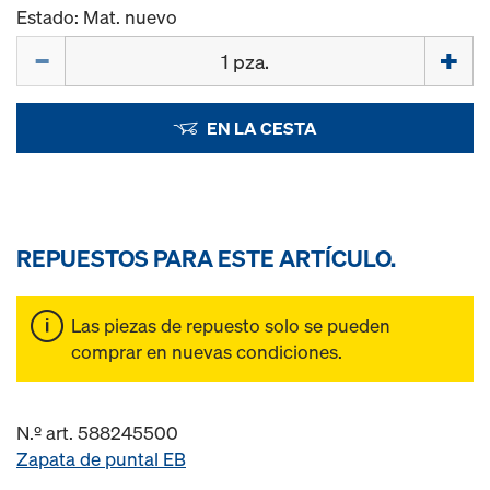
Estado: Mat. nuevo
Cant.
EN LA CESTA
REPUESTOS PARA ESTE ARTÍCULO.
Las piezas de repuesto solo se pueden
comprar en nuevas condiciones.
N.º art. 588245500
Zapata de puntal EB