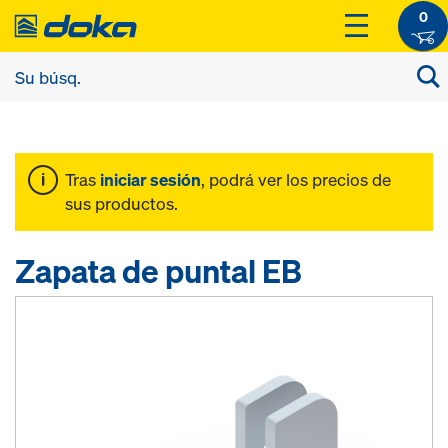
0
Tras
iniciar sesión
, podrá ver los precios de
sus productos.
Zapata de puntal EB