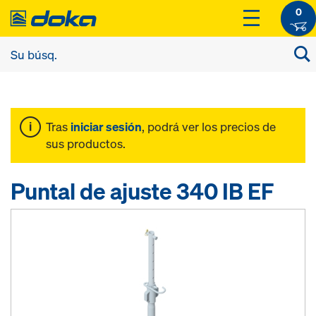
0
Tras
iniciar sesión
, podrá ver los precios de
sus productos.
Puntal de ajuste 340 IB EF