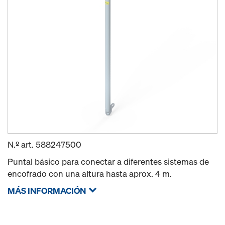
N.º art.
588247500
Puntal básico para conectar a diferentes sistemas de
encofrado con una altura hasta aprox. 4 m.
MÁS INFORMACIÓN