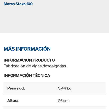
Marco Staxo 100
MÁS INFORMACIÓN
INFORMACIÓN PRODUCTO
Fabricación de vigas descolgadas.
INFORMACIÓN TÉCNICA
Peso / ud.
3,44 kg
Altura
26 cm