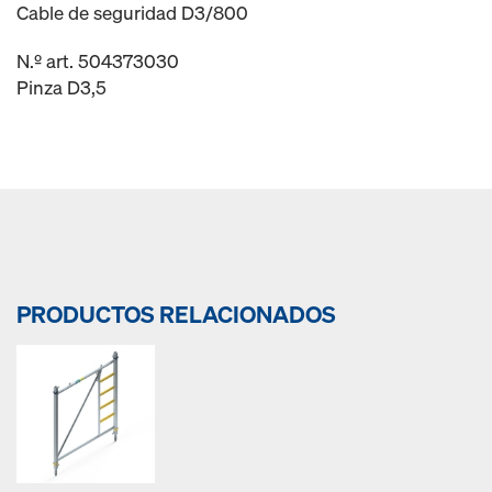
Cable de seguridad D3/800
N.º art. 504373030
Pinza D3,5
PRODUCTOS RELACIONADOS