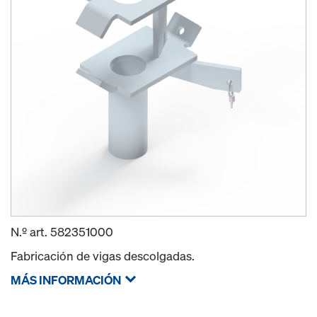
N.º art.
582351000
Fabricación de vigas descolgadas.
MÁS INFORMACIÓN