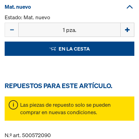
Mat. nuevo
Estado: Mat. nuevo
Cant.
EN LA CESTA
REPUESTOS PARA ESTE ARTÍCULO.
Las piezas de repuesto solo se pueden
comprar en nuevas condiciones.
N.º art. 500572090