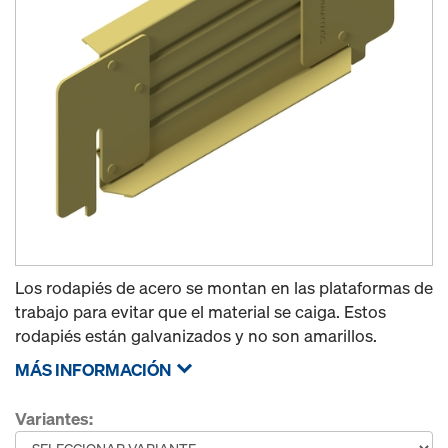
Los rodapiés de acero se montan en las plataformas de
trabajo para evitar que el material se caiga. Estos
rodapiés están galvanizados y no son amarillos.
MÁS INFORMACIÓN
Variantes: