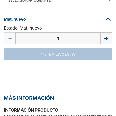
Mat. nuevo
Estado: Mat. nuevo
Cant.
EN LA CESTA
MÁS INFORMACIÓN
INFORMACIÓN PRODUCTO