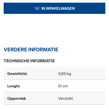
IN WINKELWAGEN
VERDERE INFORMATIE
TECHNISCHE INFORMATIE
Gewicht/st.
0,85 kg
Lengte
51 cm
Oppervlak
Verzinkt