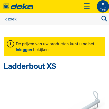
0
De prijzen van uw producten kunt u na het
inloggen
bekijken.
Ladderbout XS