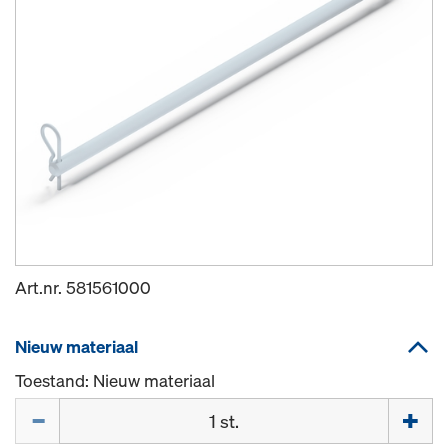
Art.nr.
581561000
Nieuw materiaal
Toestand: Nieuw materiaal
Hoeveelh.