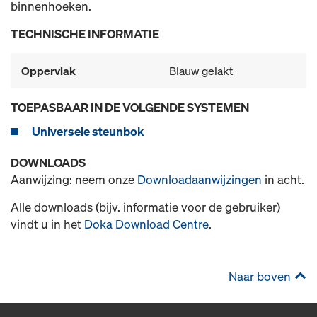
binnenhoeken.
TECHNISCHE INFORMATIE
Oppervlak
Blauw gelakt
TOEPASBAAR IN DE VOLGENDE SYSTEMEN
Universele steunbok
DOWNLOADS
Aanwijzing: neem onze
Downloadaanwijzingen
in acht.
Alle downloads (bijv. informatie voor de gebruiker)
vindt u in het
Doka Download Centre
.
Naar boven