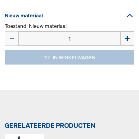
Nieuw materiaal
Toestand: Nieuw materiaal
Hoeveelh.
IN WINKELWAGEN
GERELATEERDE PRODUCTEN