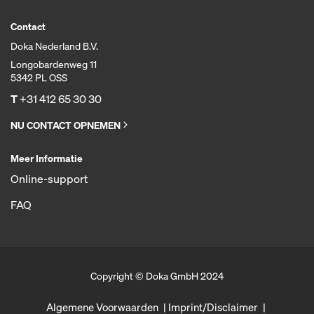
Contact
Doka Nederland B.V.
Longobardenweg 11
5342 PL OSS
T
+31 412 65 30 30
NU CONTACT OPNEMEN
Meer Informatie
Online-support
FAQ
Copyright © Doka GmbH 2024
Algemene Voorwaarden
Imprint/Disclaimer