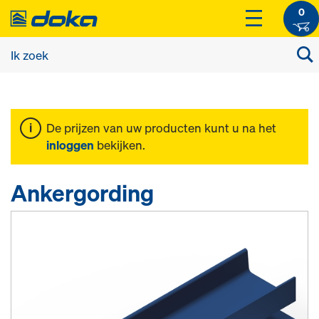
0
De prijzen van uw producten kunt u na het
inloggen
bekijken.
Ankergording