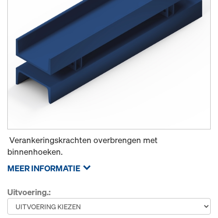
Verankeringskrachten overbrengen met
binnenhoeken.
MEER INFORMATIE
Uitvoering.: