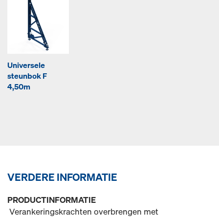
Universele
steunbok F
4,50m
VERDERE INFORMATIE
PRODUCTINFORMATIE
Verankeringskrachten overbrengen met