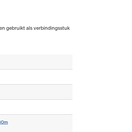
n gebruikt als verbindingsstuk
,80m