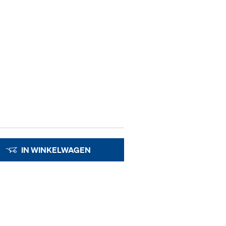
IN WINKELWAGEN