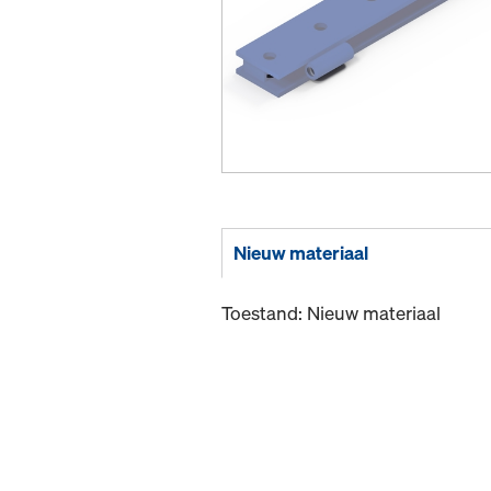
Nieuw materiaal
Toestand: Nieuw materiaal