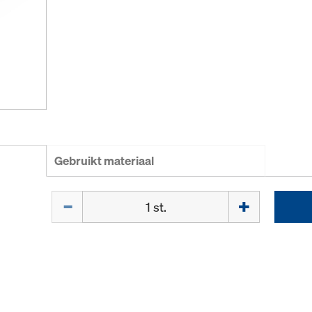
Gebruikt materiaal
Hoeveelh.