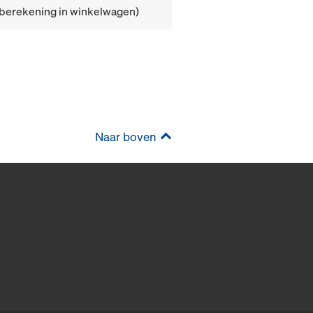
(berekening in winkelwagen)
Naar boven