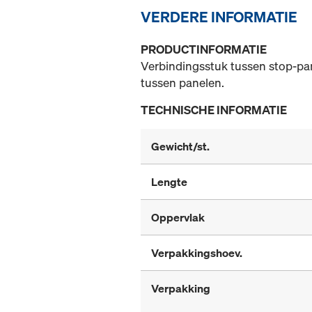
VERDERE INFORMATIE
PRODUCTINFORMATIE
Verbindingsstuk tussen stop-pa
tussen panelen.
TECHNISCHE INFORMATIE
Gewicht/st.
Lengte
Oppervlak
Verpakkingshoev.
Verpakking