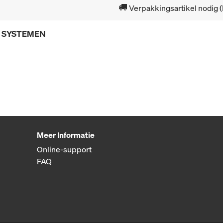
Verpakkingsartikel nodig 
E SYSTEMEN
Meer Informatie
Online-support
FAQ