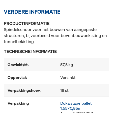
VERDERE INFORMATIE
PRODUCTINFORMATIE
Spindelschoor voor het bouwen van aangepaste
structuren, bijvoorbeeld voor bovenbouwbekisting en
tunnelbekisting.
TECHNISCHE INFORMATIE
Gewicht/st.
57,5 kg
Oppervlak
Verzinkt
Verpakkingshoev.
18 st.
Verpakking
Doka stapelpallet
1,55x0,85m