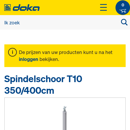
0
De prijzen van uw producten kunt u na het
inloggen
bekijken.
Spindelschoor T10
350/400cm