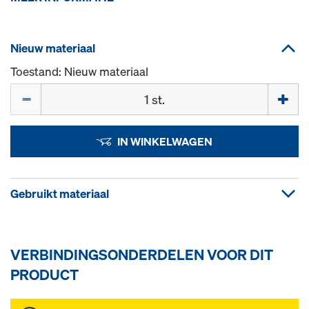
Nieuw materiaal
Toestand: Nieuw materiaal
Hoeveelh.
IN WINKELWAGEN
Gebruikt materiaal
VERBINDINGSONDERDELEN VOOR DIT
PRODUCT