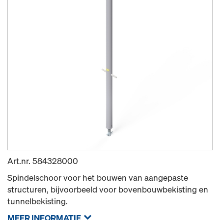
Art.nr.
584328000
Spindelschoor voor het bouwen van aangepaste
structuren, bijvoorbeeld voor bovenbouwbekisting en
tunnelbekisting.
MEER INFORMATIE