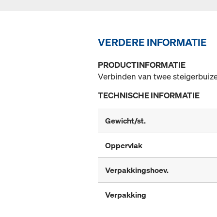
VERDERE INFORMATIE
PRODUCTINFORMATIE
Verbinden van twee steigerbuiz
TECHNISCHE INFORMATIE
Gewicht/st.
Oppervlak
Verpakkingshoev.
Verpakking