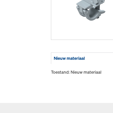
Nieuw materiaal
Toestand: Nieuw materiaal