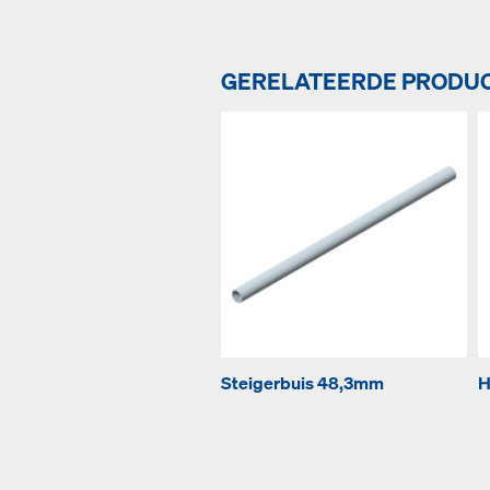
GERELATEERDE PRODU
Steigerbuis 48,3mm
H