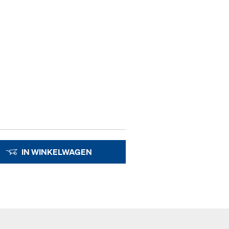
IN WINKELWAGEN