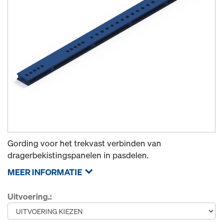
Gording voor het trekvast verbinden van
dragerbekistingspanelen in pasdelen.
MEER INFORMATIE
Uitvoering.: