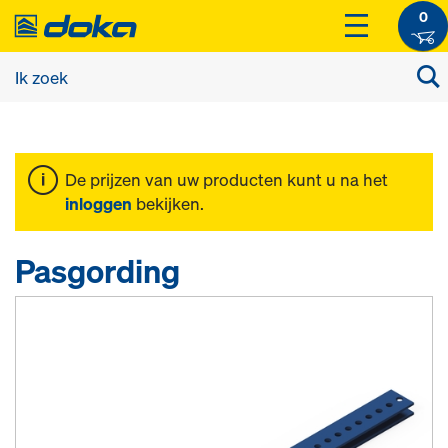
0
De prijzen van uw producten kunt u na het
inloggen
bekijken.
Pasgording