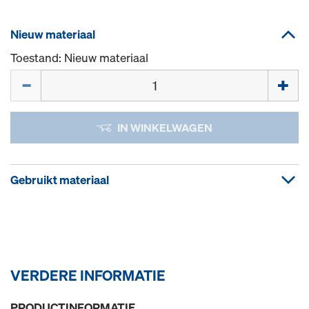
Nieuw materiaal
Toestand: Nieuw materiaal
Hoeveelh.
IN WINKELWAGEN
Gebruikt materiaal
VERDERE INFORMATIE
PRODUCTINFORMATIE