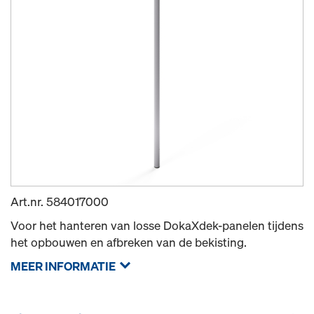
Art.nr.
584017000
Voor het hanteren van losse DokaXdek-panelen tijdens
het opbouwen en afbreken van de bekisting.
MEER INFORMATIE