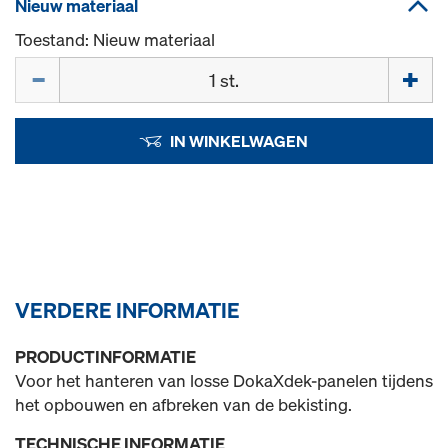
Nieuw materiaal
Toestand: Nieuw materiaal
Hoeveelh.
IN WINKELWAGEN
VERDERE INFORMATIE
PRODUCTINFORMATIE
Voor het hanteren van losse DokaXdek-panelen tijdens
het opbouwen en afbreken van de bekisting.
TECHNISCHE INFORMATIE