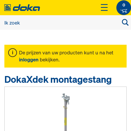
0
De prijzen van uw producten kunt u na het
inloggen
bekijken.
DokaXdek montagestang