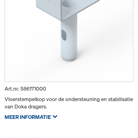
Art.nr.
586171000
Vloerstempelkop voor de ondersteuning en stabilisatie
van Doka dragers.
MEER INFORMATIE