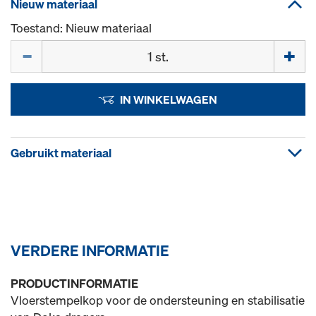
Nieuw materiaal
Toestand: Nieuw materiaal
Hoeveelh.
IN WINKELWAGEN
Gebruikt materiaal
VERDERE INFORMATIE
PRODUCTINFORMATIE
Vloerstempelkop voor de ondersteuning en stabilisatie