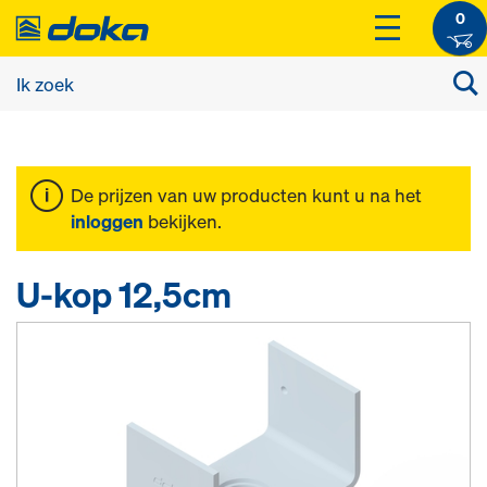
0
De prijzen van uw producten kunt u na het
inloggen
bekijken.
U-kop 12,5cm