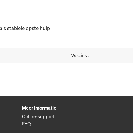
ls stabiele opstelhulp.
Verzinkt
Meer Informatie
Online-support
FAQ