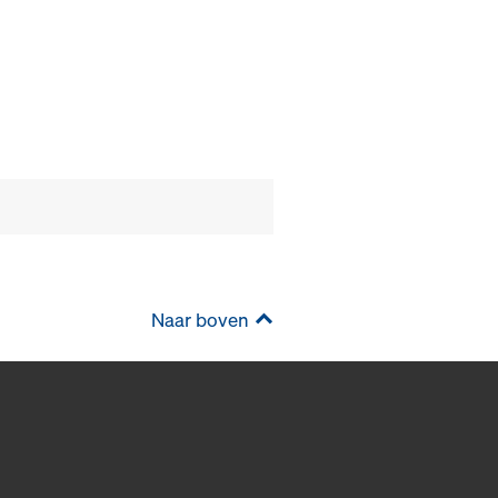
Naar boven