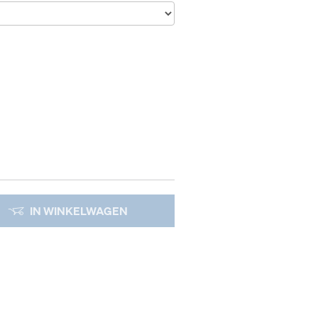
IN WINKELWAGEN