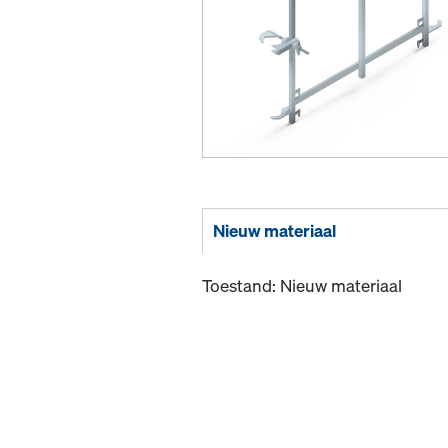
Nieuw materiaal
Toestand: Nieuw materiaal