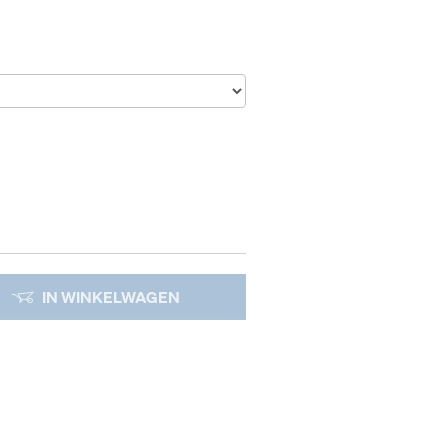
IN WINKELWAGEN