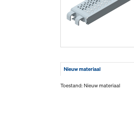
Nieuw materiaal
Toestand: Nieuw materiaal