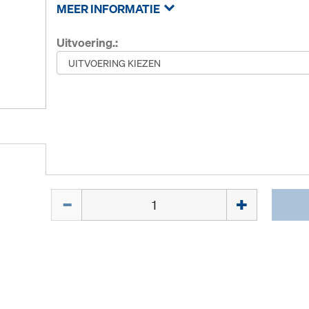
MEER INFORMATIE
Uitvoering.:
Hoeveelh.