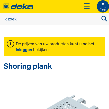
0
De prijzen van uw producten kunt u na het
inloggen
bekijken.
Shoring plank