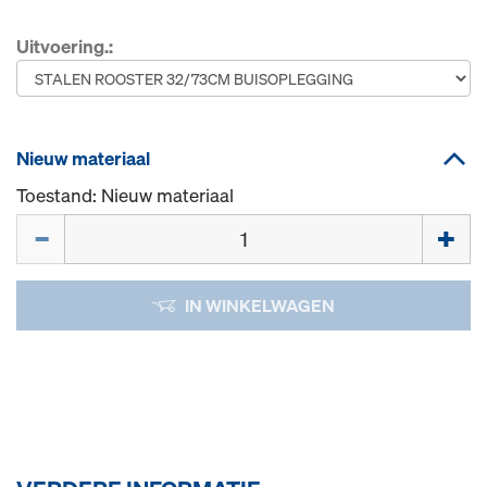
Uitvoering.:
Nieuw materiaal
Toestand: Nieuw materiaal
Hoeveelh.
IN WINKELWAGEN